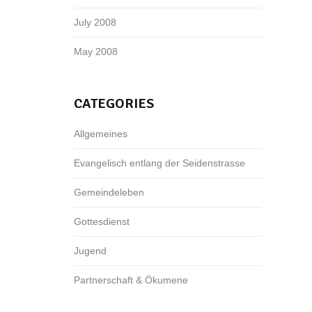
July 2008
May 2008
CATEGORIES
Allgemeines
Evangelisch entlang der Seidenstrasse
Gemeindeleben
Gottesdienst
Jugend
Partnerschaft & Ökumene