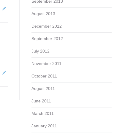
September 2013
August 2013
December 2012
September 2012
July 2012
n
November 2011
October 2011
August 2011
June 2011
March 2011
January 2011