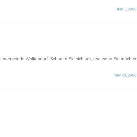
July 1, 2008
irchengemeinde Wolkendorf. Schauen Sie sich um, und wenn Sie möchte
May 28, 2008