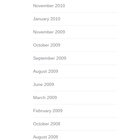
November 2010
January 2010
November 2009
October 2009
September 2009
August 2009
June 2009
March 2009
February 2009
October 2008
August 2008