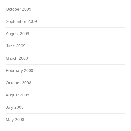
October 2009
September 2009
August 2009
June 2009
March 2009
February 2009
October 2008
August 2008
July 2008
May 2008