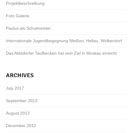
Projektbeschreibung
Foto Galerie
Paulus als Schulmeister
Internationale Jugendbegegnung Meißen, Heltau, Wolkendorf
Das Abtsdorfer Taufbecken hat sein Ziel in Moskau erreicht
ARCHIVES
July 2017
September 2013
August 2013
December 2012