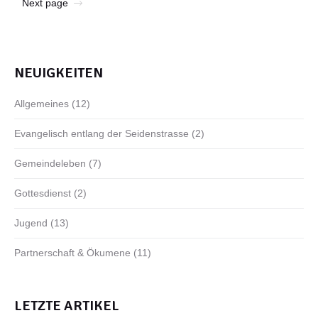
Next page
NEUIGKEITEN
Allgemeines
(12)
Evangelisch entlang der Seidenstrasse
(2)
Gemeindeleben
(7)
Gottesdienst
(2)
Jugend
(13)
Partnerschaft & Ökumene
(11)
LETZTE ARTIKEL