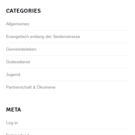
CATEGORIES
Allgemeines
Evangelisch entlang der Seidenstrasse
Gemeindeleben
Gottesdienst
Jugend
Partnerschaft & Ökumene
META
Log in