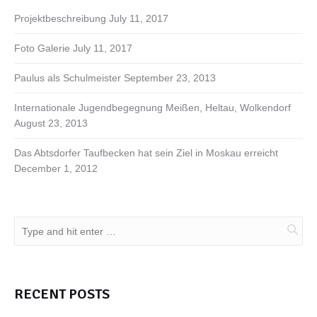
Projektbeschreibung
July 11, 2017
Foto Galerie
July 11, 2017
Paulus als Schulmeister
September 23, 2013
Internationale Jugendbegegnung Meißen, Heltau, Wolkendorf
August 23, 2013
Das Abtsdorfer Taufbecken hat sein Ziel in Moskau erreicht
December 1, 2012
RECENT POSTS