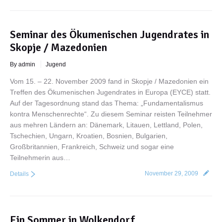
Seminar des Ökumenischen Jugendrates in
Skopje / Mazedonien
By admin
Jugend
Vom 15. – 22. November 2009 fand in Skopje / Mazedonien ein
Treffen des Ökumenischen Jugendrates in Europa (EYCE) statt.
Auf der Tagesordnung stand das Thema: „Fundamentalismus
kontra Menschenrechte“. Zu diesem Seminar reisten Teilnehmer
aus mehren Ländern an: Dänemark, Litauen, Lettland, Polen,
Tschechien, Ungarn, Kroatien, Bosnien, Bulgarien,
Großbritannien, Frankreich, Schweiz und sogar eine
Teilnehmerin aus…
November 29, 2009
Details
Ein Sommer in Wolkendorf