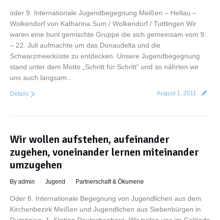
oder 9. Internationale Jugendbegegnung Meißen – Heltau –
Wolkendorf von Katharina Sum / Wolkendorf / Tuttlingen Wir
waren eine bunt gemischte Gruppe die sich gemeinsam vom 9.
– 22. Juli aufmachte um das Donaudelta und die
Schwarzmeerküste zu entdecken. Unsere Jugendbegegnung
stand unter dem Motto „Schritt für Schritt“ und so nährten wir
uns auch langsam…
August 1, 2011
Details
Wir wollen aufstehen, aufeinander
zugehen, voneinander lernen miteinander
umzugehen
By admin
Jugend
Partnerschaft & Ökumene
Oder 8. Internationale Begegnung von Jugendlichen aus dem
Kirchenbezirk Meißen und Jugendlichen aus Siebenbürgen in