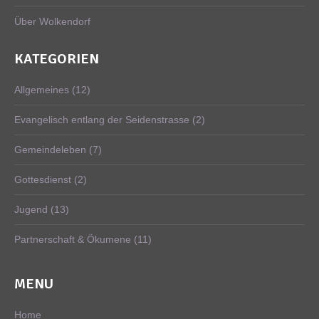
Über Wolkendorf
KATEGORIEN
Allgemeines
(12)
Evangelisch entlang der Seidenstrasse
(2)
Gemeindeleben
(7)
Gottesdienst
(2)
Jugend
(13)
Partnerschaft & Ökumene
(11)
MENU
Home