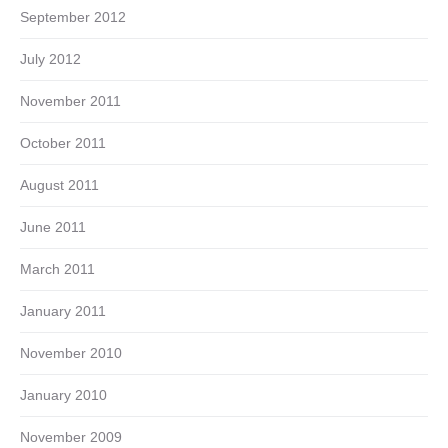
September 2012
July 2012
November 2011
October 2011
August 2011
June 2011
March 2011
January 2011
November 2010
January 2010
November 2009