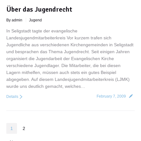
Über das Jugendrecht
By admin
Jugend
In Seligstadt tagte der evangelische
Landesjugendmitarbeiterkreis Vor kurzem trafen sich
Jugendliche aus verschiedenen Kirchengemeinden in Seligstadt
und besprachen das Thema Jugendrecht. Seit einigen Jahren
organisiert die Jugendarbeit der Evangelischen Kirche
verschiedene Jugendlager. Die Mitarbeiter, die bei diesen
Lagern mithelfen, müssen auch stets ein gutes Beispiel
abgegeben. Auf diesem Landesjugendmitarbeiterkreis (LJMK)
wurde uns deutlich gemacht, welches…
February 7, 2009
Details
1
2