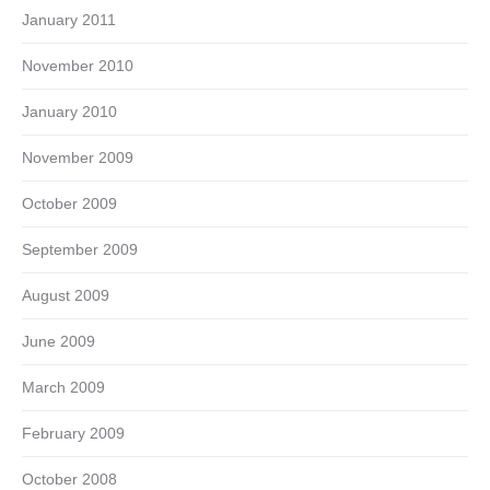
January 2011
November 2010
January 2010
November 2009
October 2009
September 2009
August 2009
June 2009
March 2009
February 2009
October 2008