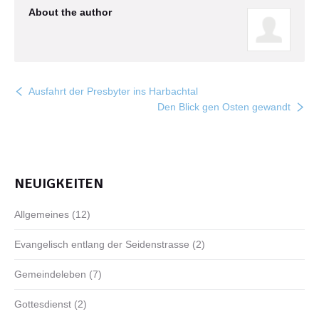
About the author
Ausfahrt der Presbyter ins Harbachtal
Den Blick gen Osten gewandt
NEUIGKEITEN
Allgemeines
(12)
Evangelisch entlang der Seidenstrasse
(2)
Gemeindeleben
(7)
Gottesdienst
(2)