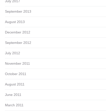
July 2017
September 2013
August 2013
December 2012
September 2012
July 2012
November 2011
October 2011
August 2011
June 2011
March 2011