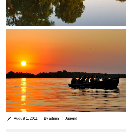
August 1, 2011
By admin
Jugend