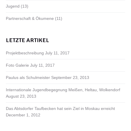
Jugend
(13)
Partnerschaft & Ökumene
(11)
LETZTE ARTIKEL
Projektbeschreibung
July 11, 2017
Foto Galerie
July 11, 2017
Paulus als Schulmeister
September 23, 2013
Internationale Jugendbegegnung Meißen, Heltau, Wolkendorf
August 23, 2013
Das Abtsdorfer Taufbecken hat sein Ziel in Moskau erreicht
December 1, 2012