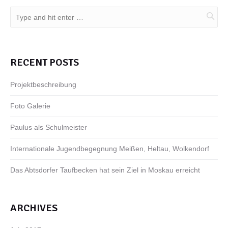
RECENT POSTS
Projektbeschreibung
Foto Galerie
Paulus als Schulmeister
Internationale Jugendbegegnung Meißen, Heltau, Wolkendorf
Das Abtsdorfer Taufbecken hat sein Ziel in Moskau erreicht
ARCHIVES