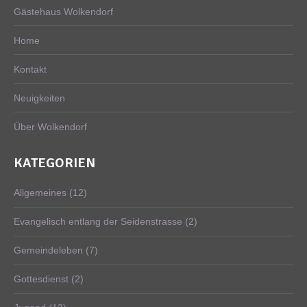
Gästehaus Wolkendorf
Home
Kontakt
Neuigkeiten
Über Wolkendorf
KATEGORIEN
Allgemeines
(12)
Evangelisch entlang der Seidenstrasse
(2)
Gemeindeleben
(7)
Gottesdienst
(2)