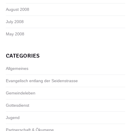
August 2008
July 2008
May 2008
CATEGORIES
Allgemeines
Evangelisch entlang der Seidenstrasse
Gemeindeleben
Gottesdienst
Jugend
Partnerschaft & Ökumene