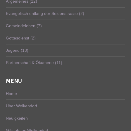
Allgemeines
(12)
Evangelisch entlang der Seidenstrasse
(2)
Gemeindeleben
(7)
Gottesdienst
(2)
Jugend
(13)
Partnerschaft & Ökumene
(11)
MENU
Home
Über Wolkendorf
Neuigkeiten
Gästehaus Wolkendorf