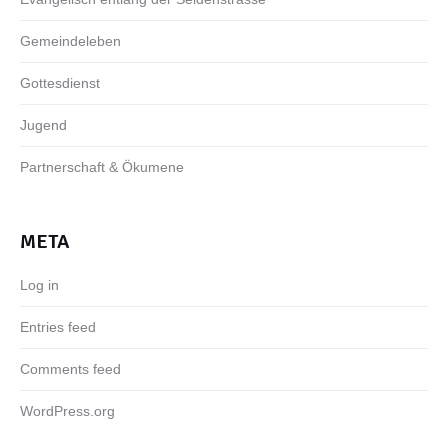
Gemeindeleben
Gottesdienst
Jugend
Partnerschaft & Ökumene
META
Log in
Entries feed
Comments feed
WordPress.org