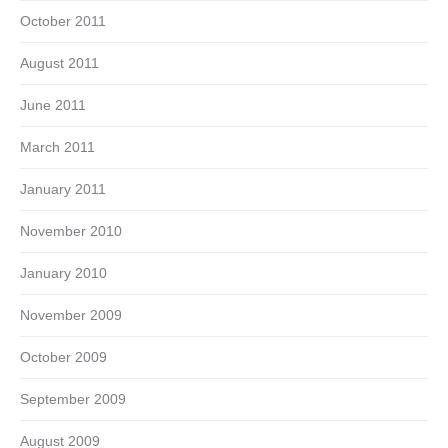
October 2011
August 2011
June 2011
March 2011
January 2011
November 2010
January 2010
November 2009
October 2009
September 2009
August 2009