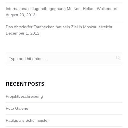
Internationale Jugendbegegnung Meißen, Heltau, Wolkendorf
August 23, 2013
Das Abtsdorfer Taufbecken hat sein Ziel in Moskau erreicht
December 1, 2012
RECENT POSTS
Projektbeschreibung
Foto Galerie
Paulus als Schulmeister