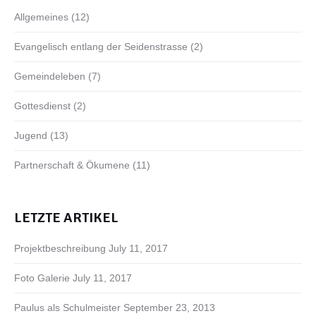
Allgemeines
(12)
Evangelisch entlang der Seidenstrasse
(2)
Gemeindeleben
(7)
Gottesdienst
(2)
Jugend
(13)
Partnerschaft & Ökumene
(11)
LETZTE ARTIKEL
Projektbeschreibung
July 11, 2017
Foto Galerie
July 11, 2017
Paulus als Schulmeister
September 23, 2013