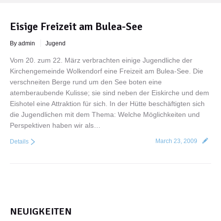
Eisige Freizeit am Bulea-See
By admin
Jugend
Vom 20. zum 22. März verbrachten einige Jugendliche der
Kirchengemeinde Wolkendorf eine Freizeit am Bulea-See. Die
verschneiten Berge rund um den See boten eine
atemberaubende Kulisse; sie sind neben der Eiskirche und dem
Eishotel eine Attraktion für sich. In der Hütte beschäftigten sich
die Jugendlichen mit dem Thema: Welche Möglichkeiten und
Perspektiven haben wir als…
March 23, 2009
Details
NEUIGKEITEN