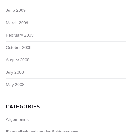
June 2009
March 2009
February 2009
October 2008
August 2008
July 2008
May 2008
CATEGORIES
Allgemeines
Evangelisch entlang der Seidenstrasse