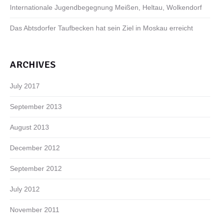
Internationale Jugendbegegnung Meißen, Heltau, Wolkendorf
Das Abtsdorfer Taufbecken hat sein Ziel in Moskau erreicht
ARCHIVES
July 2017
September 2013
August 2013
December 2012
September 2012
July 2012
November 2011