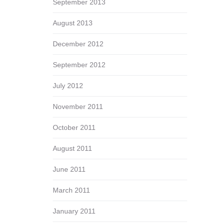
September 2013
August 2013
December 2012
September 2012
July 2012
November 2011
October 2011
August 2011
June 2011
March 2011
January 2011