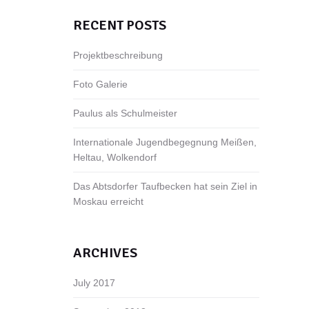
RECENT POSTS
Projektbeschreibung
Foto Galerie
Paulus als Schulmeister
Internationale Jugendbegegnung Meißen,
Heltau, Wolkendorf
Das Abtsdorfer Taufbecken hat sein Ziel in
Moskau erreicht
ARCHIVES
July 2017