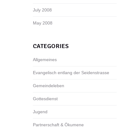
July 2008
May 2008
CATEGORIES
Allgemeines
Evangelisch entlang der Seidenstrasse
Gemeindeleben
Gottesdienst
Jugend
Partnerschaft & Ökumene