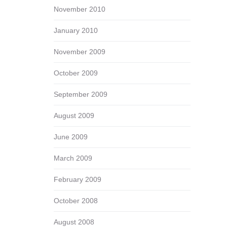
November 2010
January 2010
November 2009
October 2009
September 2009
August 2009
June 2009
March 2009
February 2009
October 2008
August 2008