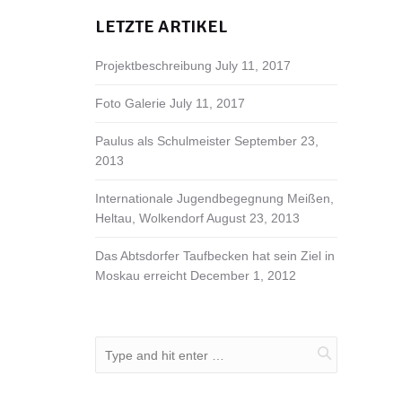
LETZTE ARTIKEL
Projektbeschreibung
July 11, 2017
Foto Galerie
July 11, 2017
Paulus als Schulmeister
September 23,
2013
Internationale Jugendbegegnung Meißen,
Heltau, Wolkendorf
August 23, 2013
Das Abtsdorfer Taufbecken hat sein Ziel in
Moskau erreicht
December 1, 2012