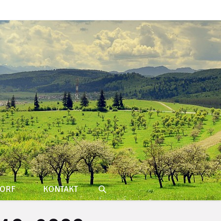
ORF
KONTAKT