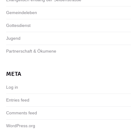
Gemeindeleben
Gottesdienst
Jugend
Partnerschaft & Ökumene
META
Log in
Entries feed
Comments feed
WordPress.org