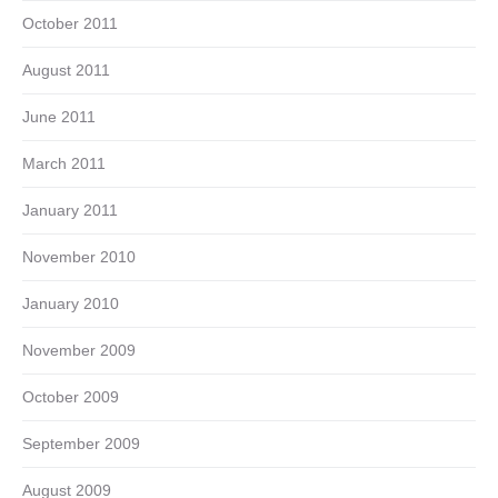
October 2011
August 2011
June 2011
March 2011
January 2011
November 2010
January 2010
November 2009
October 2009
September 2009
August 2009