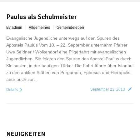
Paulus als Schulmeister
By admin
Allgemeines
Gemeindeleben
Evangelische Jugendliche unterwegs auf den Spuren des
Apostels Paulus Vom 10. – 22. September unternahm Pfarrer
Uwe Seidner / Wolkendorf eine Pilgerfahrt mit evangelischen
Jugendlichen. Sie folgten den Spuren des Apostel Paulus durch
Kleinasien, in der heutigen Türkei. Die Fahrt führte über Istanbul
zu den antiken Stätten von Pergamon, Ephesus und Hierapolis,
aber auch zur…
September 23, 2013
Details
NEUIGKEITEN