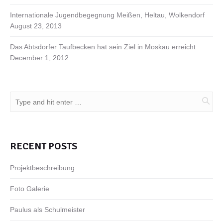
Internationale Jugendbegegnung Meißen, Heltau, Wolkendorf
August 23, 2013
Das Abtsdorfer Taufbecken hat sein Ziel in Moskau erreicht
December 1, 2012
RECENT POSTS
Projektbeschreibung
Foto Galerie
Paulus als Schulmeister