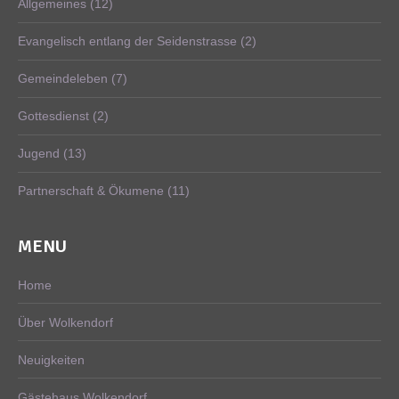
Allgemeines
(12)
Evangelisch entlang der Seidenstrasse
(2)
Gemeindeleben
(7)
Gottesdienst
(2)
Jugend
(13)
Partnerschaft & Ökumene
(11)
MENU
Home
Über Wolkendorf
Neuigkeiten
Gästehaus Wolkendorf