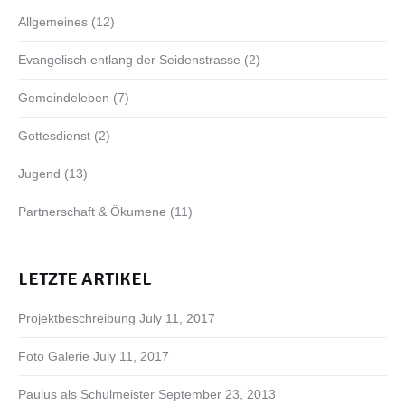
Allgemeines
(12)
Evangelisch entlang der Seidenstrasse
(2)
Gemeindeleben
(7)
Gottesdienst
(2)
Jugend
(13)
Partnerschaft & Ökumene
(11)
LETZTE ARTIKEL
Projektbeschreibung
July 11, 2017
Foto Galerie
July 11, 2017
Paulus als Schulmeister
September 23, 2013