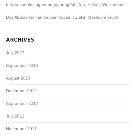
Internationale Jugendbegegnung Meißen, Heltau, Wolkendorf
Das Abtsdorfer Taufbecken hat sein Ziel in Moskau erreicht
ARCHIVES
July 2017
September 2013
August 2013
December 2012
September 2012
July 2012
November 2011