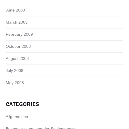
June 2009
March 2009
February 2009
October 2008
August 2008
July 2008
May 2008
CATEGORIES
Allgemeines
Evangelisch entlang der Seidenstrasse