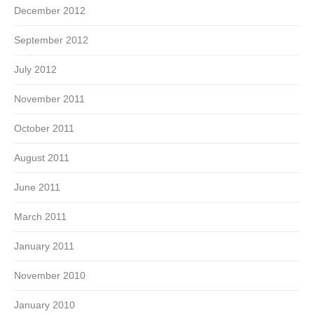
December 2012
September 2012
July 2012
November 2011
October 2011
August 2011
June 2011
March 2011
January 2011
November 2010
January 2010