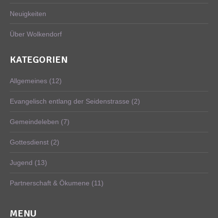
Neuigkeiten
Über Wolkendorf
KATEGORIEN
Allgemeines
(12)
Evangelisch entlang der Seidenstrasse
(2)
Gemeindeleben
(7)
Gottesdienst
(2)
Jugend
(13)
Partnerschaft & Ökumene
(11)
MENU