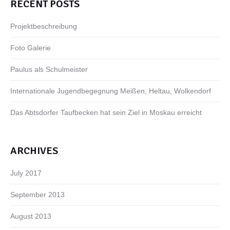
RECENT POSTS
Projektbeschreibung
Foto Galerie
Paulus als Schulmeister
Internationale Jugendbegegnung Meißen, Heltau, Wolkendorf
Das Abtsdorfer Taufbecken hat sein Ziel in Moskau erreicht
ARCHIVES
July 2017
September 2013
August 2013