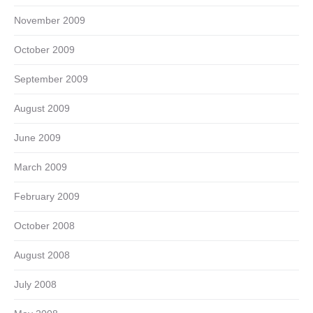
November 2009
October 2009
September 2009
August 2009
June 2009
March 2009
February 2009
October 2008
August 2008
July 2008