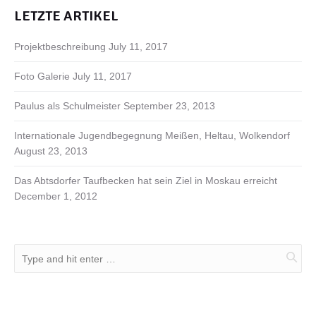
LETZTE ARTIKEL
Projektbeschreibung
July 11, 2017
Foto Galerie
July 11, 2017
Paulus als Schulmeister
September 23, 2013
Internationale Jugendbegegnung Meißen, Heltau, Wolkendorf
August 23, 2013
Das Abtsdorfer Taufbecken hat sein Ziel in Moskau erreicht
December 1, 2012