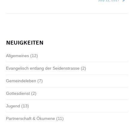
July 11, 2017
NEUIGKEITEN
Allgemeines
(12)
Evangelisch entlang der Seidenstrasse
(2)
Gemeindeleben
(7)
Gottesdienst
(2)
Jugend
(13)
Partnerschaft & Ökumene
(11)