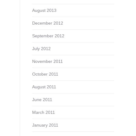
August 2013
December 2012
September 2012
July 2012
November 2011
October 2011
August 2011
June 2011
March 2011
January 2011