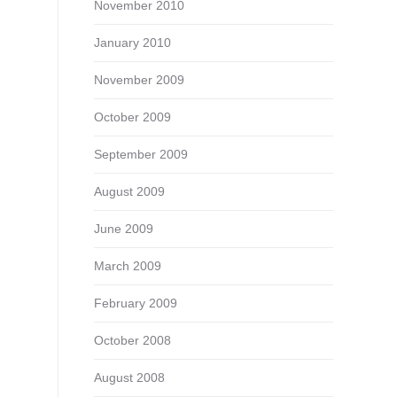
November 2010
January 2010
November 2009
October 2009
September 2009
August 2009
June 2009
March 2009
February 2009
October 2008
August 2008