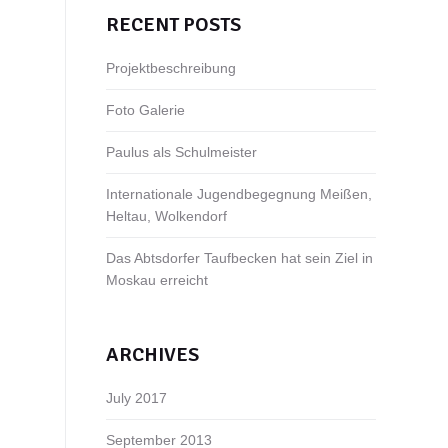
RECENT POSTS
Projektbeschreibung
Foto Galerie
Paulus als Schulmeister
Internationale Jugendbegegnung Meißen,
Heltau, Wolkendorf
Das Abtsdorfer Taufbecken hat sein Ziel in
Moskau erreicht
ARCHIVES
July 2017
September 2013