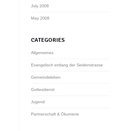
July 2008
May 2008
CATEGORIES
Allgemeines
Evangelisch entlang der Seidenstrasse
Gemeindeleben
Gottesdienst
Jugend
Partnerschaft & Ökumene